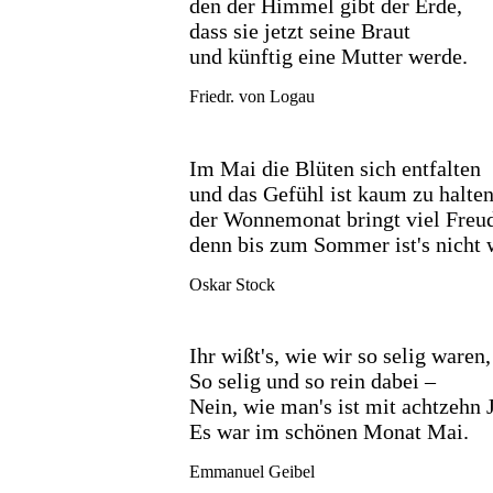
den der Himmel gibt der Erde,
dass sie jetzt seine Braut
und künftig eine Mutter werde.
Friedr. von Logau
Im Mai die Blüten sich entfalten
und das Gefühl ist kaum zu halten
der Wonnemonat bringt viel Freud
denn bis zum Sommer ist's nicht 
Oskar Stock
Ihr wißt's, wie wir so selig waren,
So selig und so rein dabei –
Nein, wie man's ist mit achtzehn 
Es war im schönen Monat Mai.
Emmanuel Geibel