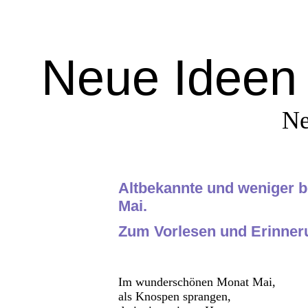
Neue Ideen 
Ne
Altbekannte und weniger 
Mai.
Zum Vorlesen und Erinner
Im wunderschönen Monat Mai,
als Knospen sprangen,