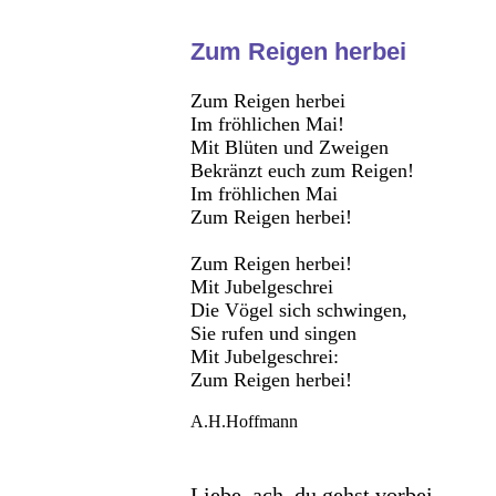
Zum Reigen herbei
Zum Reigen herbei
Im fröhlichen Mai!
Mit Blüten und Zweigen
Bekränzt euch zum Reigen!
Im fröhlichen Mai
Zum Reigen herbei!
Zum Reigen herbei!
Mit Jubelgeschrei
Die Vögel sich schwingen,
Sie rufen und singen
Mit Jubelgeschrei:
Zum Reigen herbei!
A.H.Hoffmann
Liebe, ach, du gehst vorbei