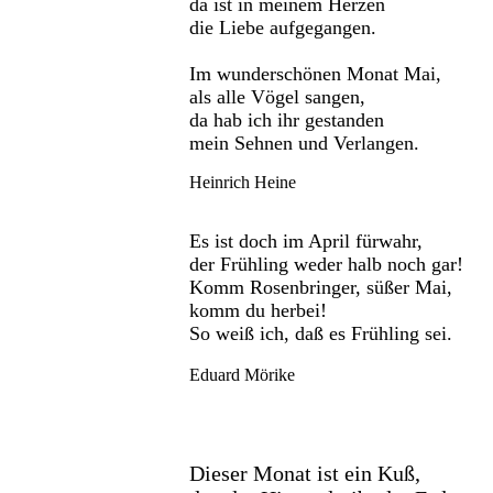
da ist in meinem Herzen
die Liebe aufgegangen.
Im wunderschönen Monat Mai,
als alle Vögel sangen,
da hab ich ihr gestanden
mein Sehnen und Verlangen.
Heinrich Heine
Es ist doch im April fürwahr,
der Frühling weder halb noch gar!
Komm Rosenbringer, süßer Mai,
komm du herbei!
So weiß ich, daß es Frühling sei.
Eduard Mörike
Dieser Monat ist ein Kuß,