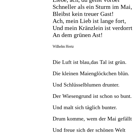
Schneller als ein Sturm im Mai,
Bleibst kein treuer Gast!
Ach, mein Lieb ist lange fort,
Und mein Kränzlein ist verdorrt
An dem grünen Ast!
Wilhelm Hertz
Die Luft ist blau,das Tal ist grün.
Die kleinen Maienglöckchen blün.
Und Schlüsselblumen drunter.
Der Wiesengrund ist schon so bunt.
Und malt sich täglich bunter.
Drum komme, wem der Mai gefällt
Und freue sich der schönen Welt