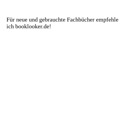
Für neue und gebrauchte Fachbücher empfehle
ich booklooker.de!