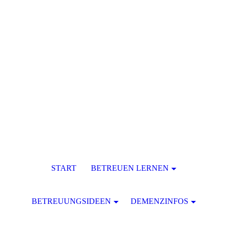
START
BETREUEN LERNEN
BETREUUNGSIDEEN
DEMENZINFOS