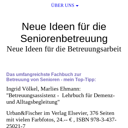
ÜBER UNS
Neue Ideen für die
Seniorenbetreuung
Neue Ideen für die Betreuungsarbeit
Das umfangreichste Fachbuch zur
Betreuung von Senioren - mein Top-Tipp:
Ingrid Völkel, Marlies Ehmann:
"Betreuungsassistenz - Lehrbuch für Demenz-
und Alltagsbegleitung"
Urban&Fischer im Verlag Elsevier, 376 Seiten
mit vielen Farbfotos, 24.-- € , ISBN 978-3-437-
25021-7