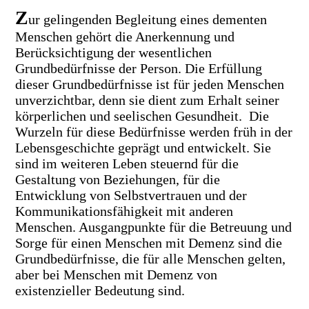
Z
ur gelingenden Begleitung eines dementen
Menschen gehört die Anerkennung und
Berücksichtigung der wesentlichen
Grundbedürfnisse der Person.
Die Erfüllung
dieser Grundbedürfnisse ist für jeden Menschen
unverzichtbar, denn sie dient zum Erhalt seiner
körperlichen und seelischen Gesundheit. Die
Wurzeln für diese Bedürfnisse werden früh in der
Lebensgeschichte geprägt und entwickelt. Sie
sind im weiteren Leben steuernd für die
Gestaltung von Beziehungen, für die
Entwicklung von Selbstvertrauen und der
Kommunikationsfähigkeit mit anderen
Menschen. Ausgangpunkte für die Betreuung und
Sorge für einen Menschen mit Demenz sind die
Grundbedürfnisse, die für alle Menschen gelten,
aber bei Menschen mit Demenz von
existenzieller Bedeutung sind.