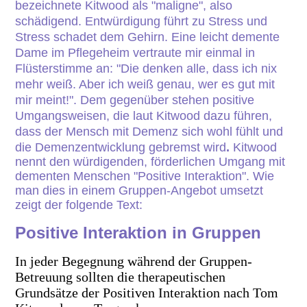
bezeichnete Kitwood als "maligne", also
schädigend. Entwürdigung führt zu Stress und
Stress schadet dem Gehirn. Eine leicht demente
Dame im Pflegeheim vertraute mir einmal in
Flüsterstimme an: "Die denken alle, dass ich nix
mehr weiß. Aber ich weiß genau, wer es gut mit
mir meint!". Dem gegenüber stehen positive
Umgangsweisen, die laut Kitwood dazu führen,
dass der Mensch mit Demenz sich wohl fühlt und
die Demenzentwicklung gebremst wird
.
Kitwood
nennt den würdigenden, förderlichen Umgang mit
dementen Menschen "Positive Interaktion". Wie
man dies in einem Gruppen-Angebot umsetzt
zeigt der folgende Text:
Positive Interaktion in Gruppen
In jeder Begegnung während der Gruppen-
Betreuung sollten die therapeutischen
Grundsätze der Positiven Interaktion nach Tom