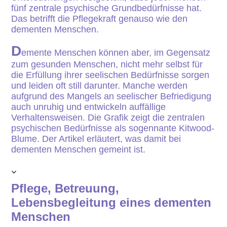
fünf zentrale psychische Grundbedürfnisse hat.
Das betrifft die Pflegekraft genauso wie den
dementen Menschen.
D
emente Menschen können aber, im Gegensatz
zum gesunden Menschen, nicht mehr selbst für
die Erfüllung ihrer seelischen Bedürfnisse sorgen
und leiden oft still darunter. Manche werden
aufgrund des Mangels an seelischer Befriedigung
auch unruhig und entwickeln auffällige
Verhaltensweisen. Die Grafik zeigt die zentralen
psychischen Bedürfnisse als sogennante Kitwood-
Blume. Der Artikel erläutert, was damit bei
dementen Menschen gemeint ist.
Pflege, Betreuung,
Lebensbegleitung eines dementen
Menschen