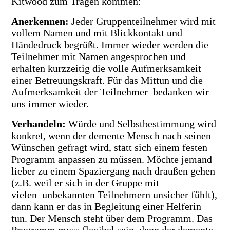
Kitwood zum Tragen kommen:
Anerkennen
:
Jeder Gruppenteilnehmer wird mit
vollem Namen und mit Blickkontakt und
Händedruck begrüßt. Immer wieder werden die
Teilnehmer mit Namen angesprochen und
erhalten kurzzeitig die volle Aufmerksamkeit
einer Betreuungskraft. Für das Mittun und die
Aufmerksamkeit der Teilnehmer bedanken wir
uns immer wieder.
Verhandeln
:
Würde und Selbstbestimmung wird
konkret, wenn der demente Mensch nach seinen
Wünschen gefragt wird, statt sich einem festen
Programm anpassen zu müssen. Möchte jemand
lieber zu einem Spaziergang nach draußen gehen
(z.B. weil er sich in der Gruppe mit
vielen unbekannten Teilnehmern unsicher fühlt),
dann kann er das in Begleitung einer Helferin
tun. Der Mensch steht über dem Programm. Das