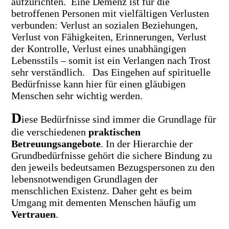
aufzurichten. Eine Demenz ist für die
betroffenen Personen mit vielfältigen Verlusten
verbunden: Verlust an sozialen Beziehungen,
Verlust von Fähigkeiten, Erinnerungen, Verlust
der Kontrolle, Verlust eines unabhängigen
Lebensstils – somit ist ein Verlangen nach Trost
sehr verständlich. Das Eingehen auf spirituelle
Bedürfnisse kann hier für einen gläubigen
Menschen sehr wichtig werden.
D
iese Bedürfnisse sind immer die Grundlage für
die verschiedenen
praktischen
Betreuungsangebote
. In der Hierarchie der
Grundbedürfnisse gehört die sichere Bindung zu
den jeweils bedeutsamen Bezugspersonen zu den
lebensnotwendigen Grundlagen der
menschlichen Existenz. Daher geht es beim
Umgang mit dementen Menschen häufig um
Vertrauen
.