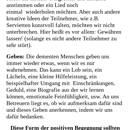
anstimmen oder ein Lied noch
einmal wiederholen möchten. Aber auch andere
kreative Ideen der Teilnehmer, wie z.B.
Servietten kunstvoll falten, möchten wir nicht
unterbrechen. Hier heißt es vor allem: Gewähren
lassen! (solange es nicht andere Teilnehmer zu
sehr stört).
Geben
:
Die dementen Menschen geben uns
immer wieder etwas, wenn wir es nur
wahrnehmen. Das
kann ein Lob sein, ein
Lächeln, eine kleine Hilfeleistung, ein
beispielhafter Umgang mit Einschränkungen,
Geduld, eine Biografie aus der wir lernen
können, emotionale Feinfühligkeit, usw. An uns
Betreuern liegt es, ob wir aufmerksam dafür sind
und dieses Geben anerkennen, indem wir uns
dafür bedanken.
Diese Form der positiven Begegnung sollten