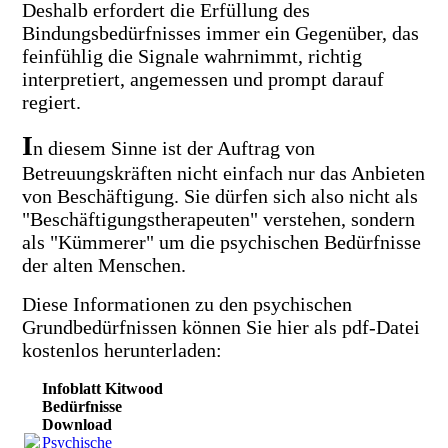
Deshalb erfordert die Erfüllung des
Bindungsbedürfnisses immer ein Gegenüber, das
feinfühlig die Signale wahrnimmt, richtig
interpretiert, angemessen und prompt darauf
regiert.
I
n diesem Sinne ist der Auftrag von
Betreuungskräften nicht einfach nur das Anbieten
von Beschäftigung. Sie dürfen sich also nicht als
"Beschäftigungstherapeuten" verstehen, sondern
als "Kümmerer" um die psychischen Bedürfnisse
der alten Menschen.
Diese Informationen zu den psychischen
Grundbedürfnissen können Sie hier als pdf-Datei
kostenlos herunterladen:
Infoblatt Kitwood
Bedürfnisse
Download
Psychische