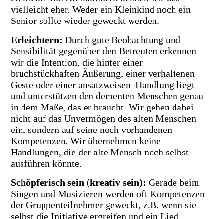
vielleicht eher. Weder ein Kleinkind noch ein
Senior sollte wieder geweckt werden.
Erleichtern
:
Durch gute Beobachtung und
Sensibilität gegenüber den Betreuten erkennen
wir die
Intention, die hinter einer
bruchstückhaften Äußerung, einer verhaltenen
Geste oder einer ansatzweisen Handlung liegt
und unterstützen den dementen Menschen genau
in dem Maße, das er braucht. Wir gehen dabei
nicht auf das Unvermögen des alten Menschen
ein, sondern auf seine noch vorhandenen
Kompetenzen. Wir übernehmen keine
Handlungen, die der alte Mensch noch selbst
ausführen könnte.
Schöpferisch sein (kreativ sein):
Gerade beim
Singen und Musizieren werden oft Kompetenzen
der Gruppenteilnehmer
geweckt, z.B. wenn sie
selbst die Initiative ergreifen und ein Lied