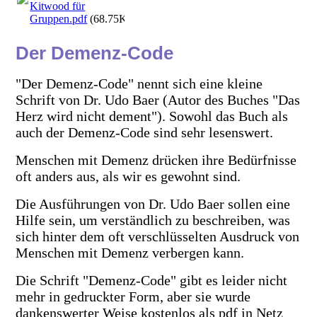
Kitwood für
Gruppen.pdf
(68.75KB)
Der Demenz-Code
"Der Demenz-Code" nennt sich eine kleine
Schrift von Dr. Udo Baer (Autor des Buches "Das
Herz wird nicht dement"). Sowohl das Buch als
auch der Demenz-Code sind sehr lesenswert.
Menschen mit Demenz drücken ihre Bedürfnisse
oft anders aus, als wir es gewohnt sind.
Die Ausführungen von Dr. Udo Baer sollen eine
Hilfe sein, um verständlich zu beschreiben, was
sich hinter dem oft verschlüsselten Ausdruck von
Menschen mit Demenz verbergen kann.
Die Schrift "Demenz-Code" gibt es leider nicht
mehr in gedruckter Form, aber sie wurde
dankenswerter Weise kostenlos als pdf in Netz