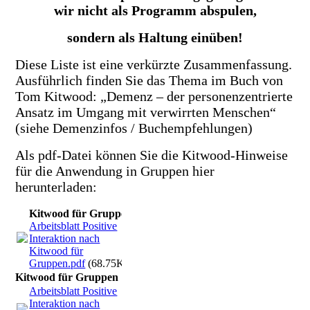
wir nicht als Programm abspulen,
sondern als Haltung einüben!
Diese Liste ist eine verkürzte Zusammenfassung.
Ausführlich finden Sie das Thema im Buch von
Tom Kitwood: „Demenz – der personenzentrierte
Ansatz im Umgang mit verwirrten Menschen“
(siehe Demenzinfos / Buchempfehlungen)
Als pdf-Datei können Sie die Kitwood-Hinweise
für die Anwendung in Gruppen hier
herunterladen:
Kitwood für Gruppen
Arbeitsblatt Positive
Interaktion nach
Kitwood für
Gruppen.pdf
(68.75KB)
Kitwood für Gruppen
Arbeitsblatt Positive
Interaktion nach