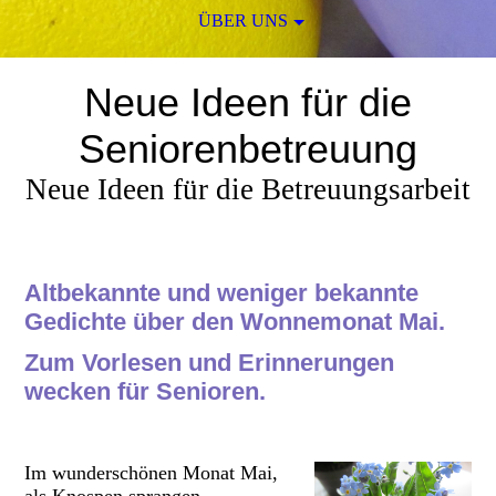
ÜBER UNS
Neue Ideen für die
Seniorenbetreuung
Neue Ideen für die Betreuungsarbeit
Altbekannte und weniger bekannte
Gedichte über den Wonnemonat Mai.
Zum Vorlesen und Erinnerungen
wecken für Senioren.
Im wunderschönen Monat Mai,