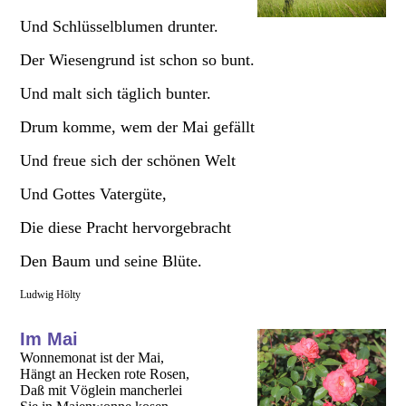
Und Schlüsselblumen drunter.
Der Wiesengrund ist schon so bunt.
Und malt sich täglich bunter.
Drum komme, wem der Mai gefällt
Und freue sich der schönen Welt
Und Gottes Vatergüte,
Die diese Pracht hervorgebracht
Den Baum und seine Blüte.
Ludwig Hölty
Im Mai
Wonnemonat ist der Mai,
Hängt an Hecken rote Rosen,
Daß mit Vöglein mancherlei