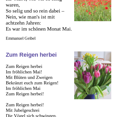
waren,
So selig und so rein dabei –
Nein, wie man's ist mit
achtzehn Jahren:
Es war im schönen Monat Mai.
Emmanuel Geibel
Zum Reigen herbei
Zum Reigen herbei
Im fröhlichen Mai!
Mit Blüten und Zweigen
Bekränzt euch zum Reigen!
Im fröhlichen Mai
Zum Reigen herbei!
Zum Reigen herbei!
Mit Jubelgeschrei
Die Vögel sich schwingen,