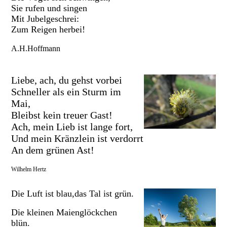
Sie rufen und singen
Mit Jubelgeschrei:
Zum Reigen herbei!
A.H.Hoffmann
Liebe, ach, du gehst vorbei
Schneller als ein Sturm im
Mai,
Bleibst kein treuer Gast!
Ach, mein Lieb ist lange fort,
Und mein Kränzlein ist verdorrt
An dem grünen Ast!
Wilhelm Hertz
Die Luft ist blau,das Tal ist grün.
Die kleinen Maienglöckchen
blün.